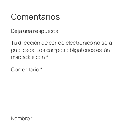
Comentarios
Deja una respuesta
Tu dirección de correo electrónico no será
publicada.
Los campos obligatorios están
marcados con
*
Comentario
*
Nombre
*