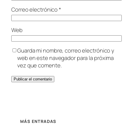
Correo electrónico
*
Web
Guarda mi nombre, correo electrónico y
web en este navegador para la próxima
vez que comente.
MÁS ENTRADAS