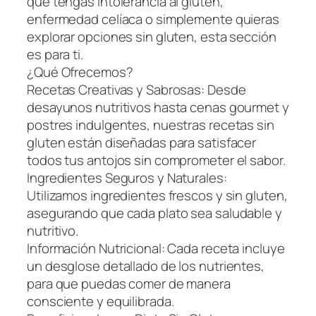
que tengas intolerancia al gluten,
enfermedad celíaca o simplemente quieras
explorar opciones sin gluten, esta sección
es para ti.
¿Qué Ofrecemos?
Recetas Creativas y Sabrosas: Desde
desayunos nutritivos hasta cenas gourmet y
postres indulgentes, nuestras recetas sin
gluten están diseñadas para satisfacer
todos tus antojos sin comprometer el sabor.
Ingredientes Seguros y Naturales:
Utilizamos ingredientes frescos y sin gluten,
asegurando que cada plato sea saludable y
nutritivo.
Información Nutricional: Cada receta incluye
un desglose detallado de los nutrientes,
para que puedas comer de manera
consciente y equilibrada.