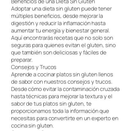
Beneficios de una Dieta Sin Gluten
Adoptar una dieta sin gluten puede tener
múltiples beneficios, desde mejorar la
digestión y reducir la inflamación hasta
aumentar tu energía y bienestar general.
Aquí encontrarás recetas que no solo son
seguras para quienes evitan el gluten, sino
que también son deliciosas y fáciles de
preparar.
Consejos y Trucos
Aprende a cocinar platos sin gluten llenos
de sabor con nuestros consejos y trucos.
Desde cómo evitar la contaminación cruzada
hasta técnicas para mejorar la textura y el
sabor de tus platos sin gluten, te
proporcionamos toda la información que
necesitas para convertirte en un experto en
cocina sin gluten.