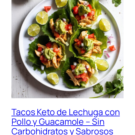
Tacos Keto de Lechuga con
Pollo y Guacamole – Sin
Carbohidratos y Sabrosos