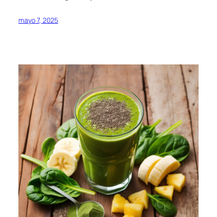
mayo 7, 2025