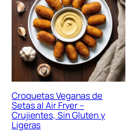
Croquetas Veganas de
Setas al Air Fryer –
Crujientes, Sin Gluten y
Ligeras