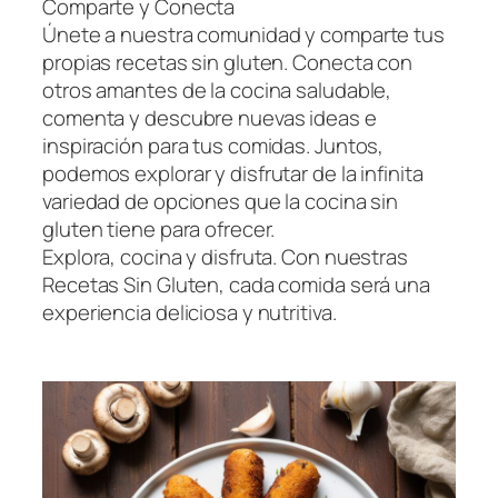
Comparte y Conecta
Únete a nuestra comunidad y comparte tus
propias recetas sin gluten. Conecta con
otros amantes de la cocina saludable,
comenta y descubre nuevas ideas e
inspiración para tus comidas. Juntos,
podemos explorar y disfrutar de la infinita
variedad de opciones que la cocina sin
gluten tiene para ofrecer.
Explora, cocina y disfruta. Con nuestras
Recetas Sin Gluten, cada comida será una
experiencia deliciosa y nutritiva.