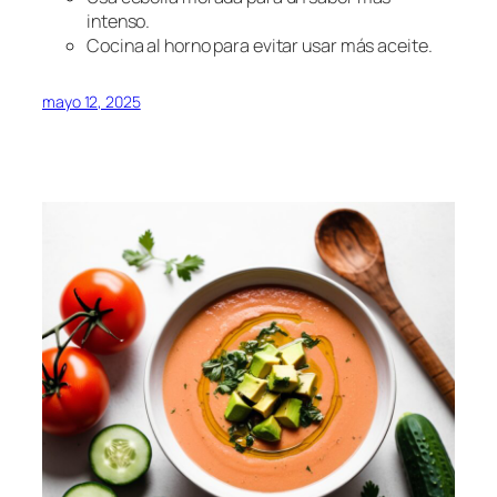
intenso.
Cocina al horno para evitar usar más aceite.
mayo 12, 2025