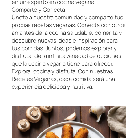
en un experto en cocina vegana.
Comparte y Conecta
Únete a nuestra comunidad y comparte tus
propias recetas veganas. Conecta con otros
amantes de la cocina saludable, comenta y
descubre nuevas ideas e inspiración para
tus comidas. Juntos, podemos explorar y
disfrutar de la infinita variedad de opciones
que la cocina vegana tiene para ofrecer.
Explora, cocina y disfruta. Con nuestras
Recetas Veganas, cada comida será una
experiencia deliciosa y nutritiva.