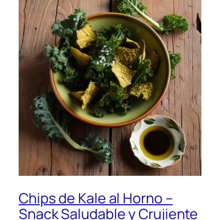
Chips de Kale al Horno –
Snack Saludable y Crujiente