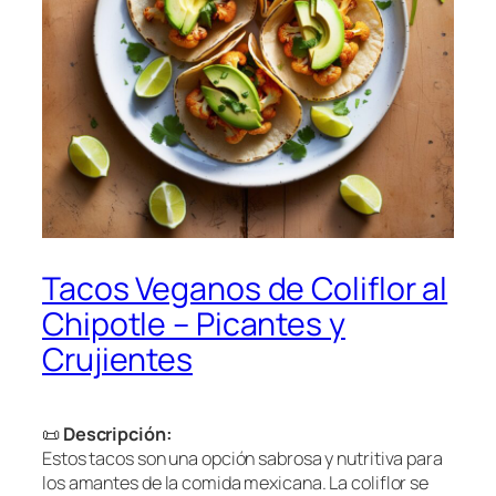
Tacos Veganos de Coliflor al
Chipotle – Picantes y
Crujientes
📜
Descripción:
Estos tacos son una opción sabrosa y nutritiva para
los amantes de la comida mexicana. La coliflor se