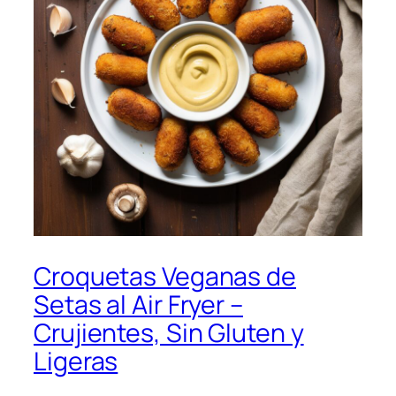
Croquetas Veganas de
Setas al Air Fryer –
Crujientes, Sin Gluten y
Ligeras