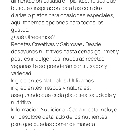
alimentación basada en plantas. Ya sea que
busques inspiración para tus comidas
diarias o platos para ocasiones especiales,
aquí tenemos opciones para todos los
gustos.
¿Qué Ofrecemos?
Recetas Creativas y Sabrosas: Desde
desayunos nutritivos hasta cenas gourmet y
postres indulgentes, nuestras recetas
veganas te sorprenderán por su sabor y
variedad.
Ingredientes Naturales: Utilizamos
ingredientes frescos y naturales,
asegurando que cada plato sea saludable y
nutritivo.
Información Nutricional: Cada receta incluye
un desglose detallado de los nutrientes,
para que puedas comer de manera