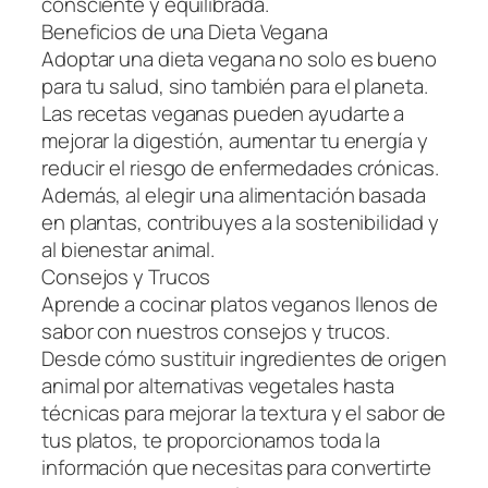
consciente y equilibrada.
Beneficios de una Dieta Vegana
Adoptar una dieta vegana no solo es bueno
para tu salud, sino también para el planeta.
Las recetas veganas pueden ayudarte a
mejorar la digestión, aumentar tu energía y
reducir el riesgo de enfermedades crónicas.
Además, al elegir una alimentación basada
en plantas, contribuyes a la sostenibilidad y
al bienestar animal.
Consejos y Trucos
Aprende a cocinar platos veganos llenos de
sabor con nuestros consejos y trucos.
Desde cómo sustituir ingredientes de origen
animal por alternativas vegetales hasta
técnicas para mejorar la textura y el sabor de
tus platos, te proporcionamos toda la
información que necesitas para convertirte