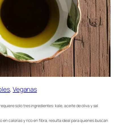
bles
, 
Veganas
quiere solo tres ingredientes: kale, aceite de oliva y sal
 en calorías y rico en fibra, resulta ideal para quienes buscan