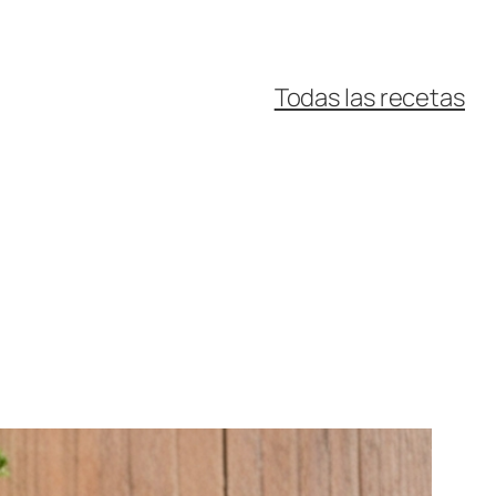
Todas las recetas