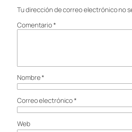
Tu dirección de correo electrónico no s
Comentario
*
Nombre
*
Correo electrónico
*
Web