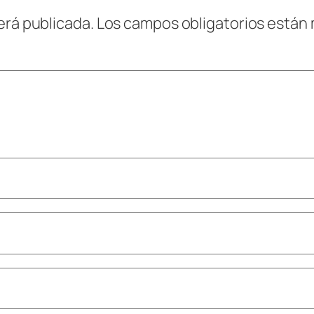
erá publicada.
Los campos obligatorios están