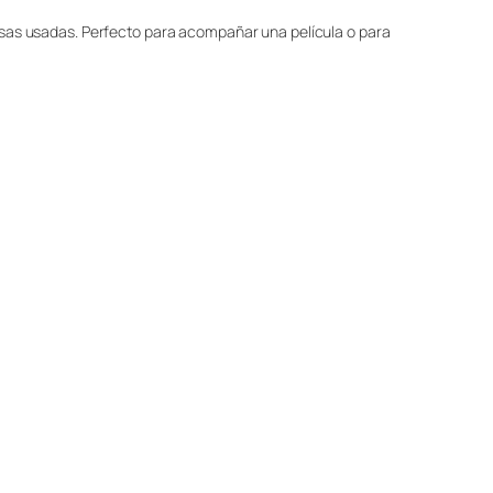
asas usadas. Perfecto para acompañar una película o para