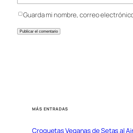
Guarda mi nombre, correo electrónic
MÁS ENTRADAS
Croquetas Veganas de Setas al Air 