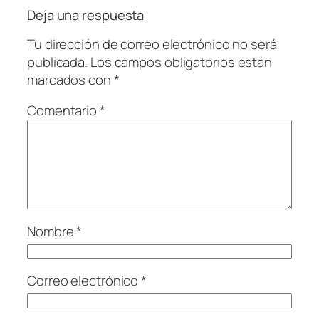
Deja una respuesta
Tu dirección de correo electrónico no será
publicada.
Los campos obligatorios están
marcados con
*
Comentario
*
Nombre
*
Correo electrónico
*