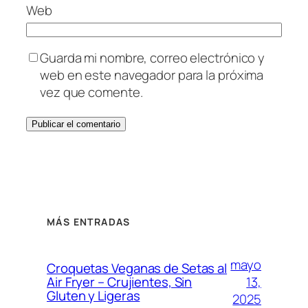
Web
Guarda mi nombre, correo electrónico y
web en este navegador para la próxima
vez que comente.
MÁS ENTRADAS
mayo
Croquetas Veganas de Setas al
13,
Air Fryer – Crujientes, Sin
Gluten y Ligeras
2025