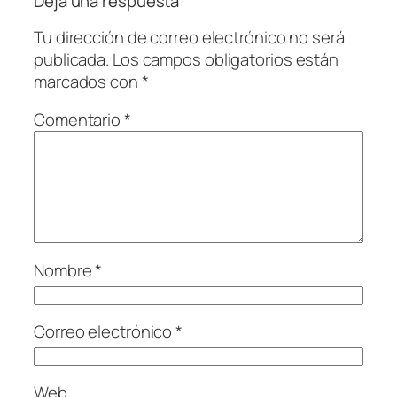
Deja una respuesta
Tu dirección de correo electrónico no será
publicada.
Los campos obligatorios están
marcados con
*
Comentario
*
Nombre
*
Correo electrónico
*
Web