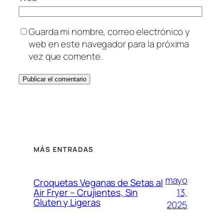
Guarda mi nombre, correo electrónico y
web en este navegador para la próxima
vez que comente.
MÁS ENTRADAS
mayo
Croquetas Veganas de Setas al
13,
Air Fryer – Crujientes, Sin
Gluten y Ligeras
2025