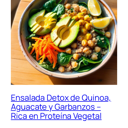
Ensalada Detox de Quinoa,
Aguacate y Garbanzos –
Rica en Proteína Vegetal