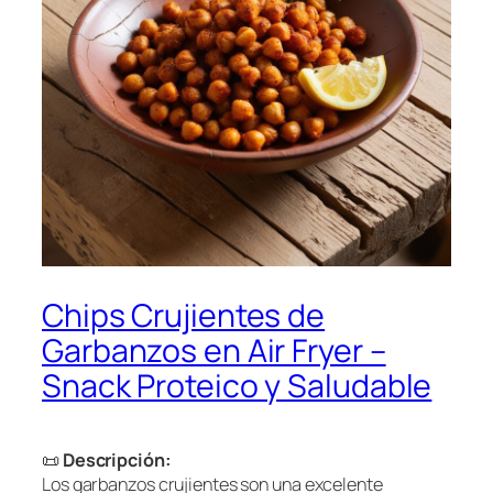
Chips Crujientes de
Garbanzos en Air Fryer –
Snack Proteico y Saludable
📜
Descripción:
Los garbanzos crujientes son una excelente