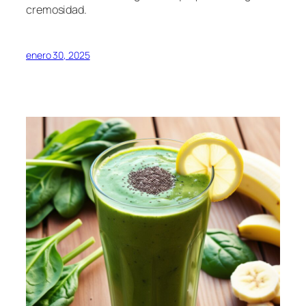
cremosidad.
enero 30, 2025