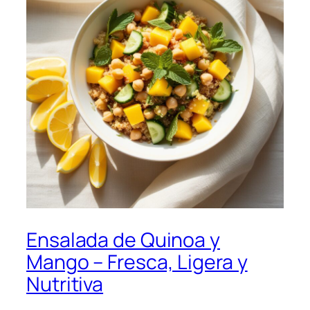
Ensalada de Quinoa y
Mango – Fresca, Ligera y
Nutritiva