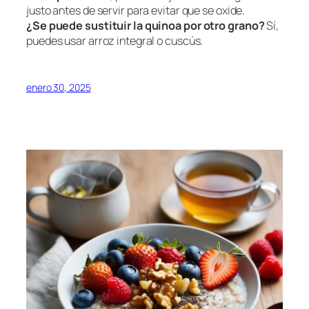
justo antes de servir para evitar que se oxide.
¿Se puede sustituir la quinoa por otro grano?
Sí,
puedes usar arroz integral o cuscús.
enero 30, 2025