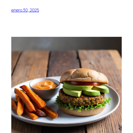
enero 30, 2025