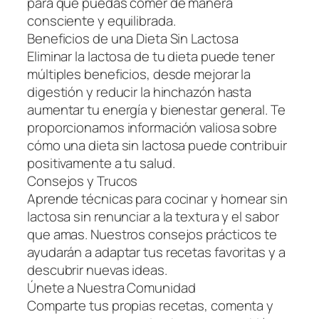
para que puedas comer de manera
consciente y equilibrada.
Beneficios de una Dieta Sin Lactosa
Eliminar la lactosa de tu dieta puede tener
múltiples beneficios, desde mejorar la
digestión y reducir la hinchazón hasta
aumentar tu energía y bienestar general. Te
proporcionamos información valiosa sobre
cómo una dieta sin lactosa puede contribuir
positivamente a tu salud.
Consejos y Trucos
Aprende técnicas para cocinar y hornear sin
lactosa sin renunciar a la textura y el sabor
que amas. Nuestros consejos prácticos te
ayudarán a adaptar tus recetas favoritas y a
descubrir nuevas ideas.
Únete a Nuestra Comunidad
Comparte tus propias recetas, comenta y