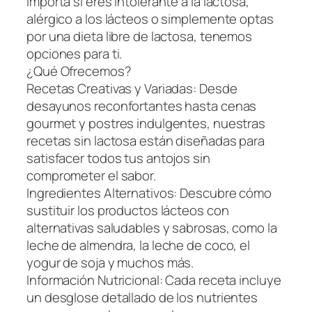
importa si eres intolerante a la lactosa,
alérgico a los lácteos o simplemente optas
por una dieta libre de lactosa, tenemos
opciones para ti.
¿Qué Ofrecemos?
Recetas Creativas y Variadas: Desde
desayunos reconfortantes hasta cenas
gourmet y postres indulgentes, nuestras
recetas sin lactosa están diseñadas para
satisfacer todos tus antojos sin
comprometer el sabor.
Ingredientes Alternativos: Descubre cómo
sustituir los productos lácteos con
alternativas saludables y sabrosas, como la
leche de almendra, la leche de coco, el
yogur de soja y muchos más.
Información Nutricional: Cada receta incluye
un desglose detallado de los nutrientes