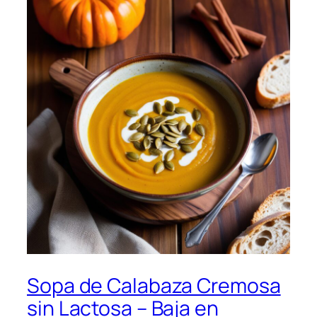
Sopa de Calabaza Cremosa
sin Lactosa – Baja en