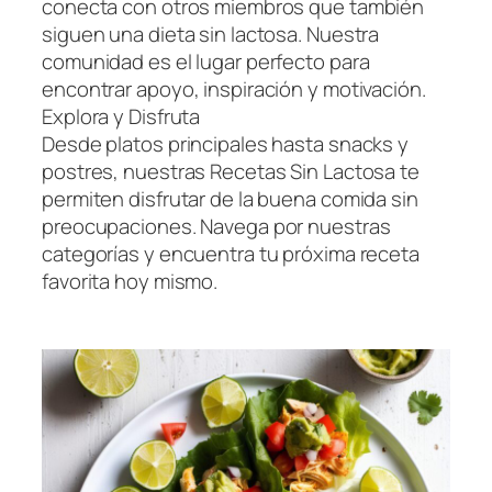
conecta con otros miembros que también
siguen una dieta sin lactosa. Nuestra
comunidad es el lugar perfecto para
encontrar apoyo, inspiración y motivación.
Explora y Disfruta
Desde platos principales hasta snacks y
postres, nuestras Recetas Sin Lactosa te
permiten disfrutar de la buena comida sin
preocupaciones. Navega por nuestras
categorías y encuentra tu próxima receta
favorita hoy mismo.